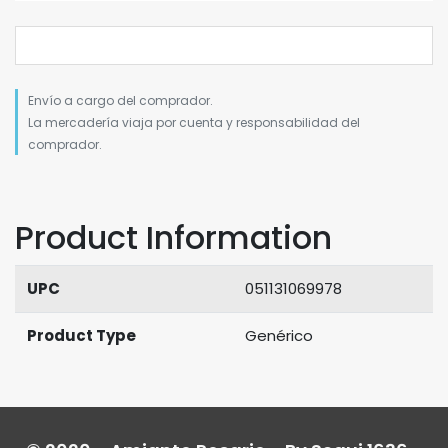
Envío a cargo del comprador.
La mercadería viaja por cuenta y responsabilidad del
comprador.
Product Information
UPC
051131069978
Product Type
Genérico