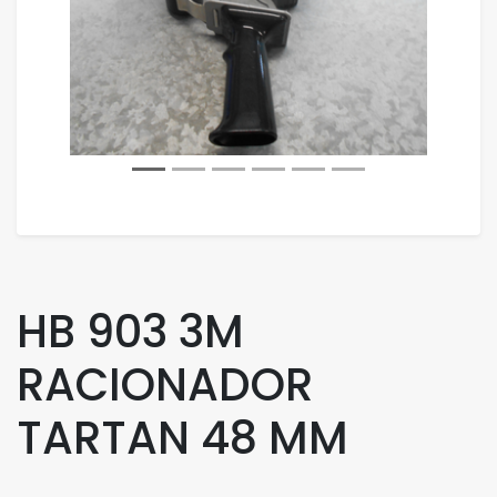
HB 903 3M
RACIONADOR
TARTAN 48 MM