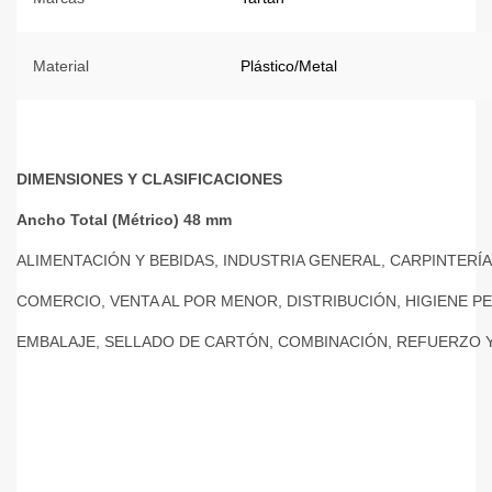
Material
Plástico/Metal
DIMENSIONES Y CLASIFICACIONES
Ancho Total (Métrico) 48 mm
ALIMENTACIÓN Y BEBIDAS, INDUSTRIA GENERAL, CARPINTERÍA
COMERCIO, VENTA AL POR MENOR, DISTRIBUCIÓN, HIGIENE 
EMBALAJE, SELLADO DE CARTÓN, COMBINACIÓN, REFUERZO 