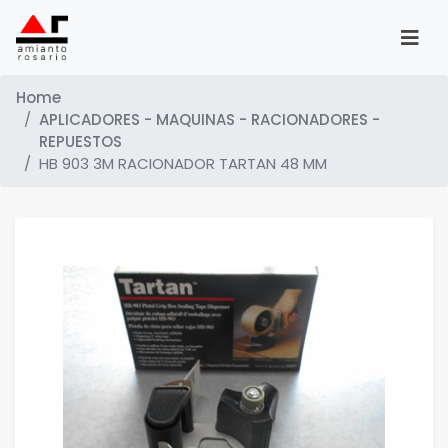
Home
APLICADORES - MAQUINAS - RACIONADORES -
REPUESTOS
HB 903 3M RACIONADOR TARTAN 48 MM