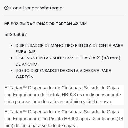
Consultar por Whatsapp
HB 903 3M RACIONADOR TARTAN 48 MM
5113106997
DISPENSADOR DE MANO TIPO PISTOLA DE CINTA PARA
EMBALAJE
DISPENSA CINTAS ADHESIVAS DE HASTA 2" (48 mm)
DE ANCHO
LIGERO DISPENSADOR DE CINTA ADHESIVA PARA
CARTÓN
El Tartan™ Dispensador de Cinta para Sellado de Cajas
con Empuñadura de Pistola HB903 es un dispensador de
cinta para sellado de cajas económico y fácil de usar.
El Tartan™ Dispensador de Cinta para Sellado de Cajas
con Empuñadura tipo Pistola HB903 aplica 2 pulgadas (48
mm) de cinta para sellado de cajas.