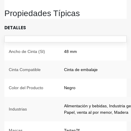
Propiedades Típicas
DETALLES
Ancho de Cinta (SI)
48 mm
Cinta Compatible
Cinta de embalaje
Color del Producto
Negro
Alimentación y bebidas, Industria 
Industrias
Papel, venta al por menor, Madera
Marcas
Tartan™