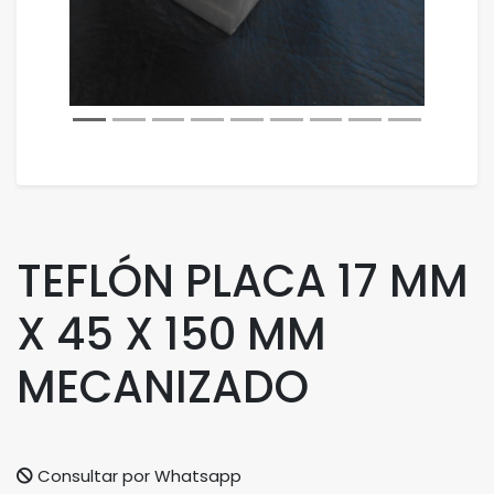
TEFLÓN PLACA 17 MM
X 45 X 150 MM
MECANIZADO
Consultar por Whatsapp