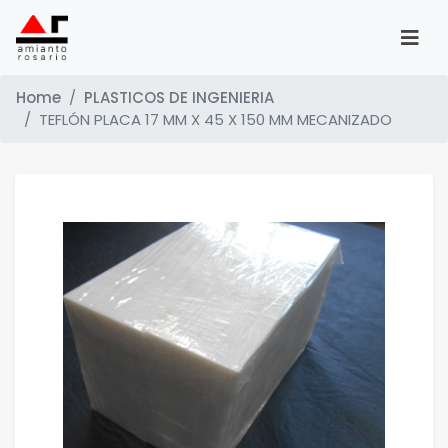
Home
PLASTICOS DE INGENIERIA
TEFLÓN PLACA 17 MM X 45 X 150 MM MECANIZADO