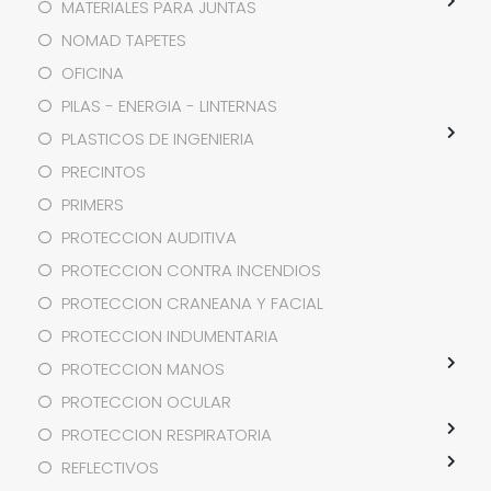
MATERIALES PARA JUNTAS
NOMAD TAPETES
OFICINA
PILAS - ENERGIA - LINTERNAS
PLASTICOS DE INGENIERIA
PRECINTOS
PRIMERS
PROTECCION AUDITIVA
PROTECCION CONTRA INCENDIOS
PROTECCION CRANEANA Y FACIAL
PROTECCION INDUMENTARIA
PROTECCION MANOS
PROTECCION OCULAR
PROTECCION RESPIRATORIA
REFLECTIVOS