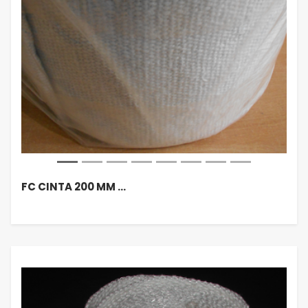
FC CINTA 200 MM …