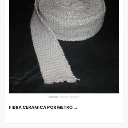
FIBRA CERAMICA POR METRO …