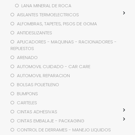
LANA MINERAL DE ROCA
AISLANTES TERMOELECTRICOS
ALFOMBRAS, TAPETES, PISOS DE GOMA
ANTIDESLIZANTES
APLICADORES - MAQUINAS - RACIONADORES -
REPUESTOS
ARENADO
AUTOMOVIL CUIDADO - CAR CARE
AUTOMOVIL REPARACION
BOLSAS POLIETILENO
BUMPONS
CARTELES
CINTAS ADHESIVAS
CINTAS EMBALAJE - PACKAGING
CONTROL DE DERRAMES - MANEJO LIQUIDOS