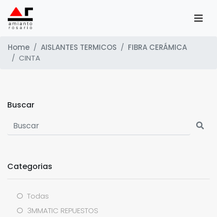
Home
AISLANTES TERMICOS
FIBRA CERÁMICA
CINTA
Buscar
Categorias
Todas
3MMATIC REPUESTOS