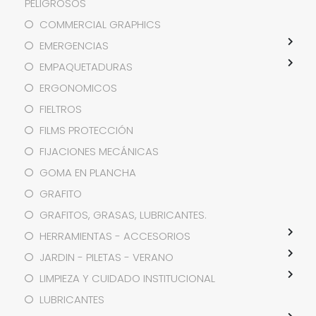
PELIGROSOS
COMMERCIAL GRAPHICS
EMERGENCIAS
EMPAQUETADURAS
ERGONOMICOS
FIELTROS
FILMS PROTECCIÓN
FIJACIONES MECÁNICAS
GOMA EN PLANCHA
GRAFITO
GRAFITOS, GRASAS, LUBRICANTES.
HERRAMIENTAS - ACCESORIOS
JARDIN - PILETAS - VERANO
LIMPIEZA Y CUIDADO INSTITUCIONAL
LUBRICANTES