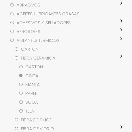
ABRASIVOS
ACEITES LUBRICANTES GRASAS
ADHESIVOS Y SELLADORES
AEROSOLES
AISLANTES TERMICOS
CARTON
FIBRA CERÁMICA
CARTON
CINTA
MANTA
PAPEL
SOGA
TELA
FIBRA DE SILICE
FIBRA DE VIDRIO