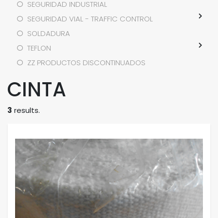
SEGURIDAD INDUSTRIAL
SEGURIDAD VIAL - TRAFFIC CONTROL
SOLDADURA
TEFLON
ZZ PRODUCTOS DISCONTINUADOS
CINTA
3
results.