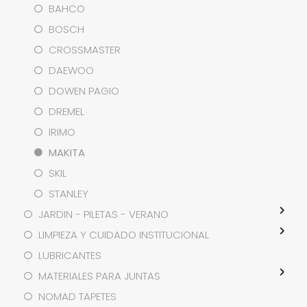
BAHCO
BOSCH
CROSSMASTER
DAEWOO
DOWEN PAGIO
DREMEL
IRIMO
MAKITA
SKIL
STANLEY
JARDIN - PILETAS - VERANO
LIMPIEZA Y CUIDADO INSTITUCIONAL
LUBRICANTES
MATERIALES PARA JUNTAS
NOMAD TAPETES