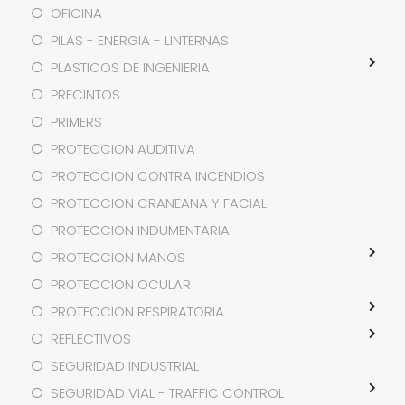
OFICINA
PILAS - ENERGIA - LINTERNAS
PLASTICOS DE INGENIERIA
PRECINTOS
PRIMERS
PROTECCION AUDITIVA
PROTECCION CONTRA INCENDIOS
PROTECCION CRANEANA Y FACIAL
PROTECCION INDUMENTARIA
PROTECCION MANOS
PROTECCION OCULAR
PROTECCION RESPIRATORIA
REFLECTIVOS
SEGURIDAD INDUSTRIAL
SEGURIDAD VIAL - TRAFFIC CONTROL