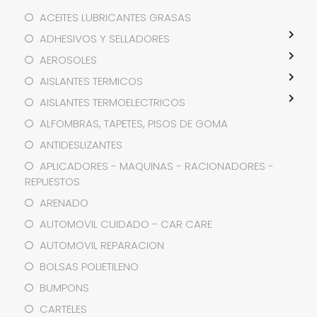
ACEITES LUBRICANTES GRASAS
ADHESIVOS Y SELLADORES
AEROSOLES
AISLANTES TERMICOS
AISLANTES TERMOELECTRICOS
ALFOMBRAS, TAPETES, PISOS DE GOMA
ANTIDESLIZANTES
APLICADORES - MAQUINAS - RACIONADORES -
REPUESTOS
ARENADO
AUTOMOVIL CUIDADO - CAR CARE
AUTOMOVIL REPARACION
BOLSAS POLIETILENO
BUMPONS
CARTELES