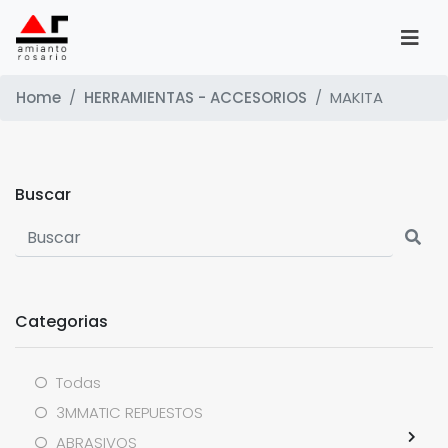
Home
HERRAMIENTAS - ACCESORIOS
MAKITA
Buscar
Categorias
Todas
3MMATIC REPUESTOS
ABRASIVOS