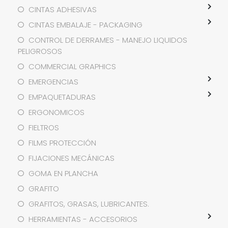
CINTAS ADHESIVAS
CINTAS EMBALAJE - PACKAGING
CONTROL DE DERRAMES - MANEJO LIQUIDOS
PELIGROSOS
COMMERCIAL GRAPHICS
EMERGENCIAS
EMPAQUETADURAS
ERGONOMICOS
FIELTROS
FILMS PROTECCIÓN
FIJACIONES MECÁNICAS
GOMA EN PLANCHA
GRAFITO
GRAFITOS, GRASAS, LUBRICANTES.
HERRAMIENTAS - ACCESORIOS