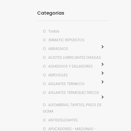
Categorias
Todas
3MMATIC REPUESTOS
ABRASIVOS
ACEITES LUBRICANTES GRASAS
ADHESIVOS Y SELLADORES
AEROSOLES
AISLANTES TERMICOS
AISLANTES TERMOELECTRICOS
ALFOMBRAS, TAPETES, PISOS DE
GOMA
ANTIDESLIZANTES
APLICADORES - MAQUINAS -