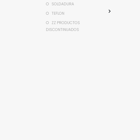
SOLDADURA
TEFLON
ZZ PRODUCTOS
DISCONTINUADOS