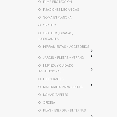
FILMS PROTECCIÓN
FIJACIONES MECÁNICAS
GOMA EN PLANCHA
GRAFITO
GRAFITOS, GRASAS,
LUBRICANTES.
HERRAMIENTAS - ACCESORIOS
JARDIN - PILETAS - VERANO
LIMPIEZA Y CUIDADO
INSTITUCIONAL
LUBRICANTES
MATERIALES PARA JUNTAS
NOMAD TAPETES
OFICINA
PILAS - ENERGIA - LINTERNAS