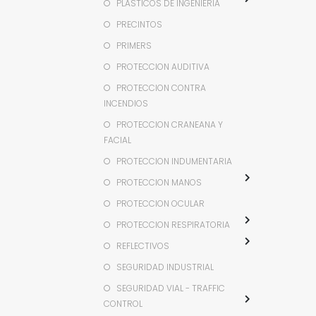
PLASTICOS DE INGENIERIA
PRECINTOS
PRIMERS
PROTECCION AUDITIVA
PROTECCION CONTRA
INCENDIOS
PROTECCION CRANEANA Y
FACIAL
PROTECCION INDUMENTARIA
PROTECCION MANOS
PROTECCION OCULAR
PROTECCION RESPIRATORIA
REFLECTIVOS
SEGURIDAD INDUSTRIAL
SEGURIDAD VIAL - TRAFFIC
CONTROL