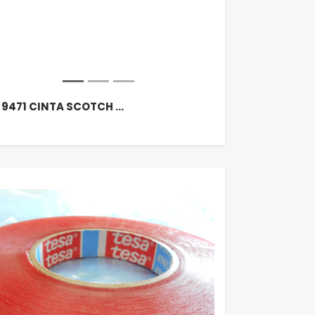
 9471 CINTA SCOTCH …